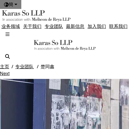
簡
业务领域
关于我们
专业团队
最新信息
加入我们
联系我们
主页
专业团队
楚同鑫
Next