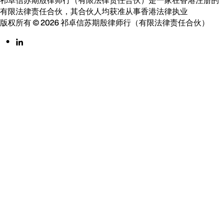
有限法律责任合伙，其合伙人均获准从事香港法律执业
版权所有 © 2026 祁卓信苏期殷律师行（有限法律责任合伙）