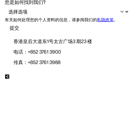
香港皇后大道东1号太古广场3 期23 楼
电话：+852 3761 3900
传真：+852 3761 3988