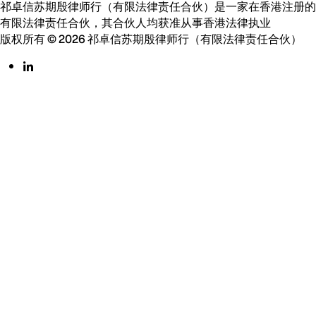
祁卓信苏期殷律师行（有限法律责任合伙）是一家在香港注册的
有限法律责任合伙，其合伙人均获准从事香港法律执业
版权所有 © 2026 祁卓信苏期殷律师行（有限法律责任合伙）