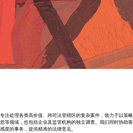
专注处理各类高价值、跨司法管辖区的复杂案件，致力于以策略
忽等领域，也包括企业及监管机构的独立调查。我们同时协助客
感度的事务，提供精准的法律意见。