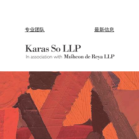
专业团队
最新信息