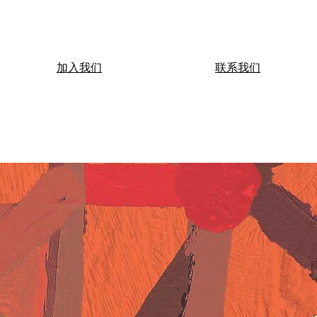
加入我们
联系我们