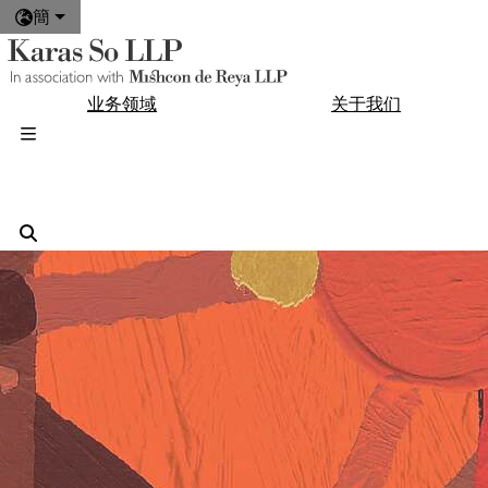
簡
业务领域
关于我们