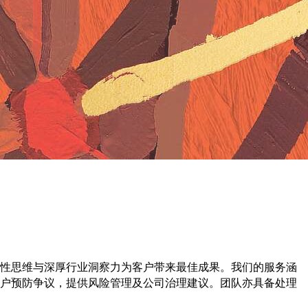
性思维与深厚行业洞察力为客户带来最佳成果。我们的服务涵
户预防争议，提供风险管理及公司治理建议。团队亦具备处理