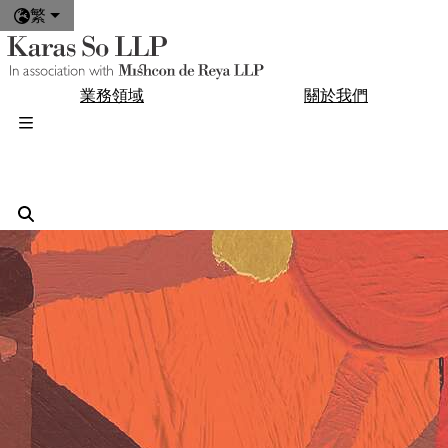
繁
業務領域
關於我們