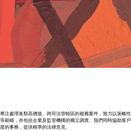
專注處理各類高價值、跨司法管轄區的複雜案件，致力以策略性
等範疇，亦包括企業及監管機構的獨立調查。我們同時協助客戶
度的事務，提供精準的法律意見。