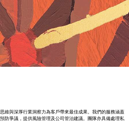
思維與深厚行業洞察力為客戶帶來最佳成果。我們的服務涵蓋
預防爭議，提供風險管理及公司管治建議。團隊亦具備處理私