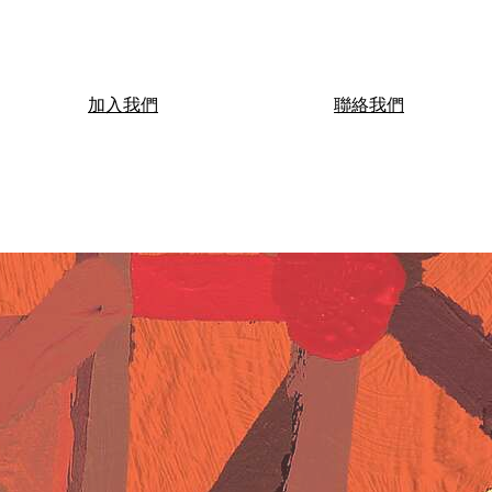
加入我們
聯絡我們