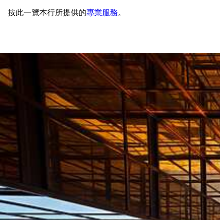
按此一覽本行所提供的
專業服務
。