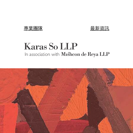
專業團隊
最新資訊