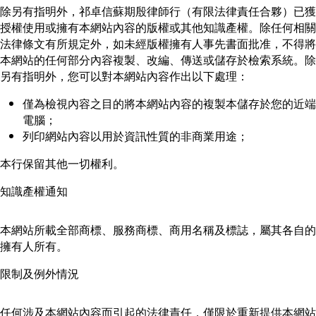
除另有指明外，祁卓信蘇期殷律師行（有限法律責任合夥）已獲
授權使用或擁有本網站內容的版權或其他知識產權。除任何相關
法律條文有所規定外，如未經版權擁有人事先書面批准，不得將
本網站的任何部分內容複製、改編、傳送或儲存於檢索系統。除
另有指明外，您可以對本網站內容作出以下處理：
僅為檢視內容之目的將本網站內容的複製本儲存於您的近端
電腦；
列印網站內容以用於資訊性質的非商業用途；
本行保留其他一切權利。
知識產權通知
本網站所載全部商標、服務商標、商用名稱及標誌，屬其各自的
擁有人所有。
限制及例外情況
任何涉及本網站內容而引起的法律責任，僅限於重新提供本網站