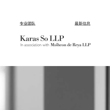
专业团队
最新信息