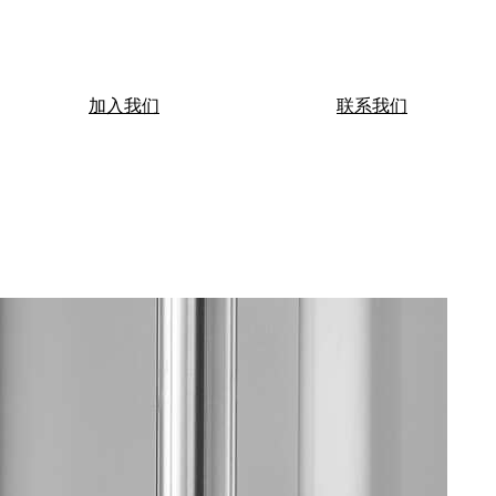
加入我们
联系我们