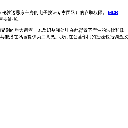
（伦敦迈思康主办的电子搜证专家团队）的存取权限。
MDR
重要证据。
和界别的重大调查，以及识别和处理在此背景下产生的法律和政
其他潜在风险提供第二意见。我们在公营部门的经验包括调查政
。