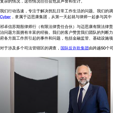
复杂的情况，这些情况往往会危及声誉和生计。
我们行动迅速，专注于解决扰乱日常工作生活的问题。我们的调
Cyber
，隶属于迈思康集团，从第一天起就与律师一起参与其中
祁卓信苏期殷律师行（有限法律责任合伙）与迈思康有限法律责
治问题方面拥有丰富的经验。我们的客户赞赏我们团队的判断力
府各方面工作所引起的事件和问题，包括金融监管、基础设施
对于涉及多个司法管辖区的调查，
国际反诈欺集团
由跨越50个