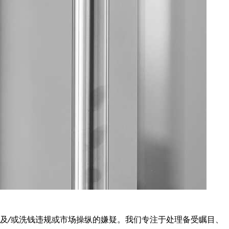
及⁄或洗钱违规或市场操纵的嫌疑。我们专注于处理备受瞩目、