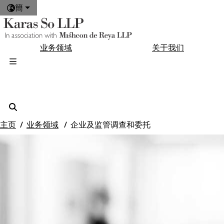
簡
业务领域
关于我们
主页
业务领域
企业及监管调查和委托