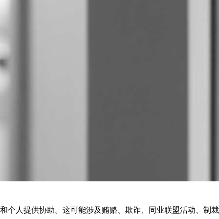
和个人提供协助。这可能涉及贿赂、欺诈、同业联盟活动、制裁