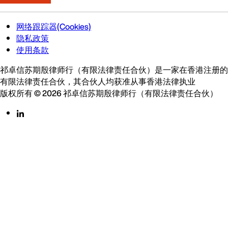
网络跟踪器(Cookies)
隐私政策
使用条款
祁卓信苏期殷律师行（有限法律责任合伙）是一家在香港注册的
有限法律责任合伙，其合伙人均获准从事香港法律执业
版权所有 © 2026 祁卓信苏期殷律师行（有限法律责任合伙）