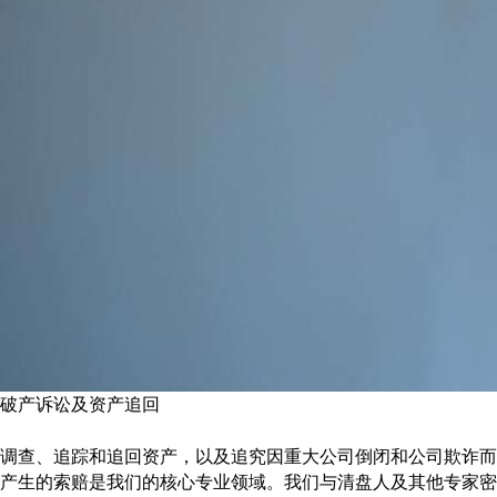
破产诉讼及资产追回
调查、追踪和追回资产，以及追究因重大公司倒闭和公司欺诈而
产生的索赔是我们的核心专业领域。我们与清盘人及其他专家密