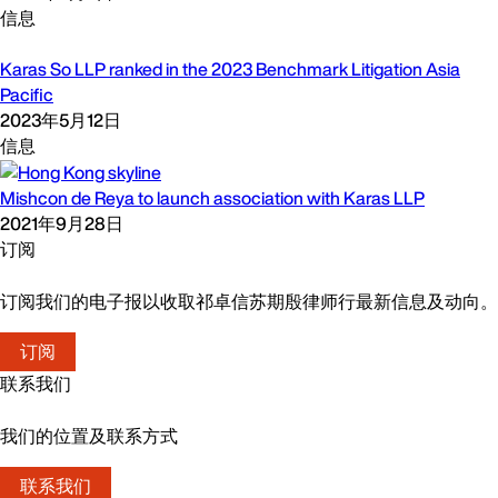
信息
Karas So LLP ranked in the 2023 Benchmark Litigation Asia
Pacific
2023年5月12日
信息
Mishcon de Reya to launch association with Karas LLP
2021年9月28日
订阅
订阅我们的电子报以收取祁卓信苏期殷律师行最新信息及动向。
订阅
联系我们
我们的位置及联系方式
联系我们