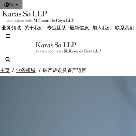
簡
业务领域
关于我们
专业团队
最新信息
加入我们
联系我们
主页
业务领域
破产诉讼及资产追回