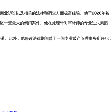
以及相关的法律和调查方面极富经验。他于2026年被《Benchma
区一些最大的倒闭案件。他在处理针对审计师的专业过失索赔、
居香港。此外，他修读法律期间曾于一间专业破产管理事务所任职