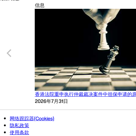
信息
香港法院重申执行仲裁裁决案件中担保申请的
2026年7月31日
网络跟踪器(Cookies)
隐私政策
使用条款