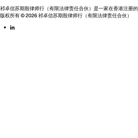
祁卓信苏期殷律师行（有限法律责任合伙）是一家在香港注册的
版权所有 © 2026 祁卓信苏期殷律师行（有限法律责任合伙）