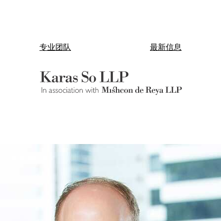
专业团队
最新信息