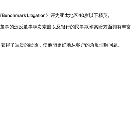
rk Litigation》评为亚太地区40岁以下精英。
董事的违反董事职责索赔以及银行的民事欺诈索赔方面拥有丰富
，获得了宝贵的经验，使他能更好地从客户的角度理解问题。