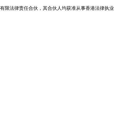
有限法律责任合伙，其合伙人均获准从事香港法律执业