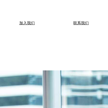
加入我们
联系我们