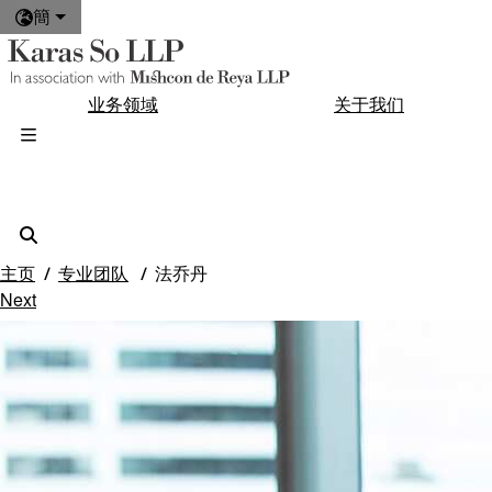
簡
业务领域
关于我们
主页
专业团队
法乔丹
Next