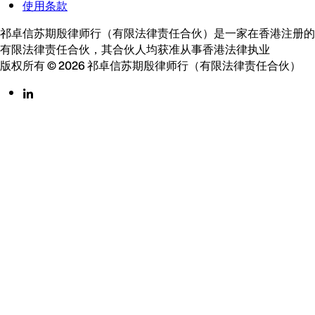
使用条款
祁卓信苏期殷律师行（有限法律责任合伙）是一家在香港注册的
有限法律责任合伙，其合伙人均获准从事香港法律执业
版权所有 © 2026 祁卓信苏期殷律师行（有限法律责任合伙）