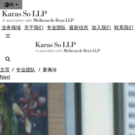
簡
业务领域
关于我们
专业团队
最新信息
加入我们
联系我们
主页
专业团队
夏佩珍
Next