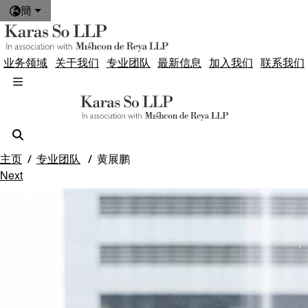
簡
业务领域
关于我们
专业团队
最新信息
加入我们
联系我们
主页
专业团队
黄展鹏
Next