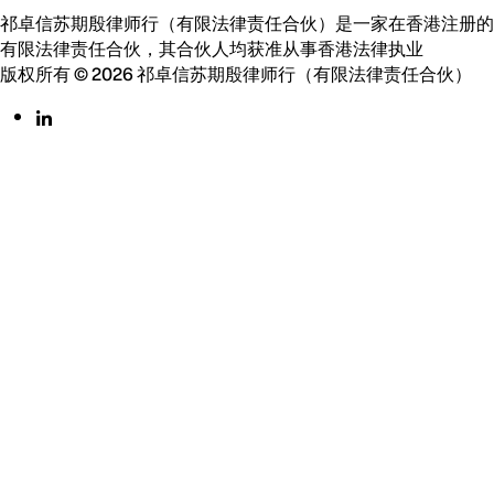
祁卓信苏期殷律师行（有限法律责任合伙）是一家在香港注册的
有限法律责任合伙，其合伙人均获准从事香港法律执业
版权所有 © 2026 祁卓信苏期殷律师行（有限法律责任合伙）