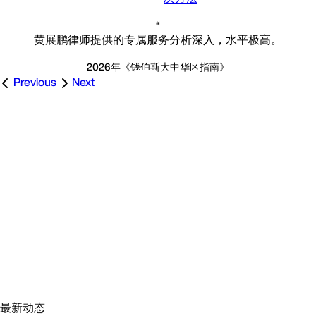
黄展鹏律师提供的专属服务分析深入，水平极高。
2026年《钱伯斯大中华区指南》
Previous
Next
最新动态