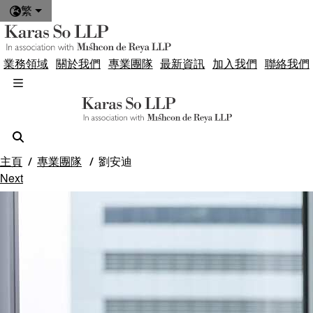
繁
業務領域
關於我們
專業團隊
最新資訊
加入我們
聯絡我們
主頁
專業團隊
劉安迪
Next