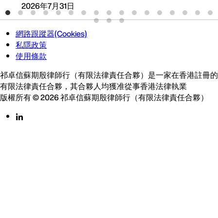
2026年7月31日
網路跟蹤器(Cookies)
私隱政策
使用條款
祁卓信蘇期殷律師行（有限法律責任合夥）是一家在香港註冊的
有限法律責任合夥，其合夥人均獲准從事香港法律執業
版權所有 © 2026 祁卓信蘇期殷律師行（有限法律責任合夥）